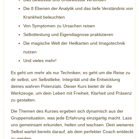
Die 8 Ebenen der Analytik und das tiefe Verständnis von
Krankheit beleuchten
Von Symptomen zu Ursachen reisen
Selbsttestung und Eigendiagnose praktizieren
Die magische Welt der Heilkarten und Imagotechnik
nutzen
Und vieles mehr!
Es geht um mehr als nur Techniken; es geht um die Reise zu
dir selbst, um Selbstliebe, Integrität und die Entwicklung
deines wahren Potenzials. Dieser Kurs bietet dir die
Werkzeuge, um dein Leben mit Freiheit, Klarheit und Präsenz
zu gestalten.
Die Themen des Kurses ergeben sich dynamisch aus der
Gruppensituation, was jede Erfahrung einzigartig macht. Lass
uns gemeinsam erkunden, heilen und wachsen. Dein weiseres
Selbst wartet bereits darauf, als dein perfekter Coach entdeckt
zu werden.