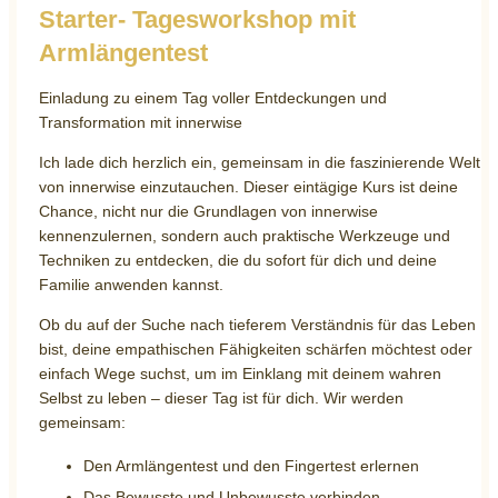
Starter- Tagesworkshop mit
Armlängentest
Einladung zu einem Tag voller Entdeckungen und
Transformation mit innerwise
Ich lade dich herzlich ein, gemeinsam in die faszinierende Welt
von innerwise einzutauchen. Dieser eintägige Kurs ist deine
Chance, nicht nur die Grundlagen von innerwise
kennenzulernen, sondern auch praktische Werkzeuge und
Techniken zu entdecken, die du sofort für dich und deine
Familie anwenden kannst.
Ob du auf der Suche nach tieferem Verständnis für das Leben
bist, deine empathischen Fähigkeiten schärfen möchtest oder
einfach Wege suchst, um im Einklang mit deinem wahren
Selbst zu leben – dieser Tag ist für dich. Wir werden
gemeinsam:
Den Armlängentest und den Fingertest erlernen
Das Bewusste und Unbewusste verbinden