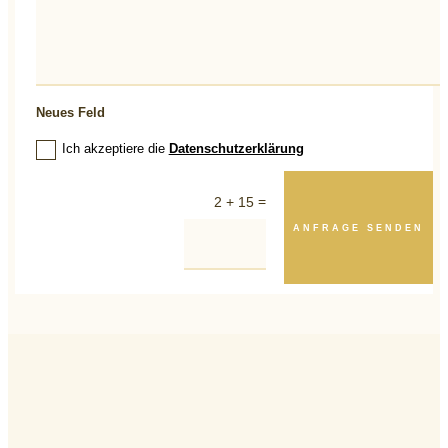
Neues Feld
Ich akzeptiere die
Datenschutzerklärung
=
2 + 15
ANFRAGE SENDEN