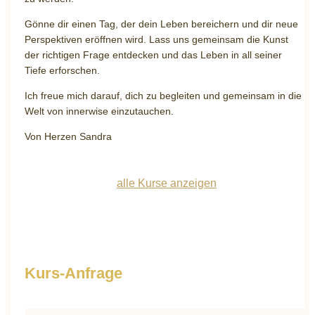
Gönne dir einen Tag, der dein Leben bereichern und dir neue
Perspektiven eröffnen wird. Lass uns gemeinsam die Kunst
der richtigen Frage entdecken und das Leben in all seiner
Tiefe erforschen.
Ich freue mich darauf, dich zu begleiten und gemeinsam in die
Welt von innerwise einzutauchen.
Von Herzen Sandra
alle Kurse anzeigen
Kurs-Anfrage