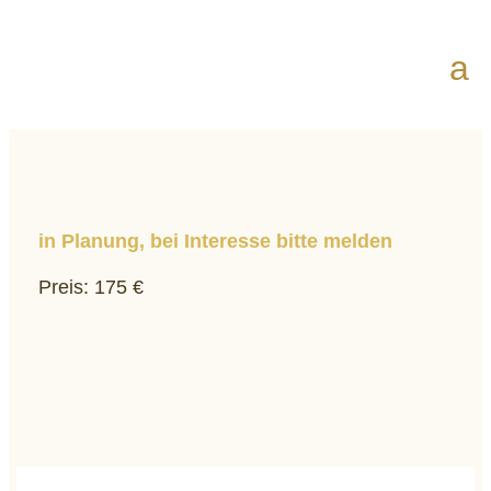
in Planung, bei Interesse bitte melden
Preis: 175 €