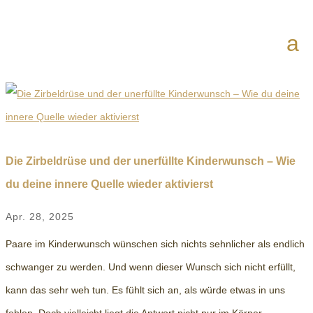
Die Zirbeldrüse und der unerfüllte Kinderwunsch – Wie
du deine innere Quelle wieder aktivierst
Apr. 28, 2025
Paare im Kinderwunsch wünschen sich nichts sehnlicher als endlich
schwanger zu werden. Und wenn dieser Wunsch sich nicht erfüllt,
kann das sehr weh tun. Es fühlt sich an, als würde etwas in uns