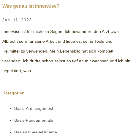
Was genau ist innerwise?
Jan. 11, 2023
Innerwise ist für mich ein Segen. Ich bewundere den Arzt Uwe
Albrecht sehr für seine Arbeit und liebe es, seine Tools und
Heilmittel zu verwenden. Mein Lebensbild hat sich komplett
verändert. Ich durfte schon selbst so tief an mir wachsen und ich bin
begeistert, was...
Kategorien
Basis-Armlängentest
Basis-Fundamentale
Basis-UrSeele/UrLiebe