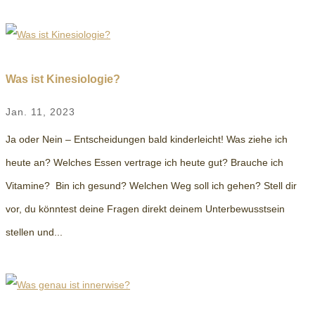
Was ist Kinesiologie?
Jan. 11, 2023
Ja oder Nein – Entscheidungen bald kinderleicht! Was ziehe ich
heute an? Welches Essen vertrage ich heute gut? Brauche ich
Vitamine? Bin ich gesund? Welchen Weg soll ich gehen? Stell dir
vor, du könntest deine Fragen direkt deinem Unterbewusstsein
stellen und...