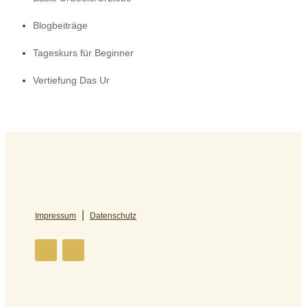
Blogbeiträge
Tageskurs für Beginner
Vertiefung Das Ur
|
Impressum
Datenschutz