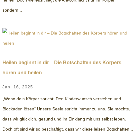
fehlen. Doch vielleicht liegt die Antwort nicht nur im Körper,
sondern...
Heilen beginnt in dir – Die Botschaften des Körpers
hören und heilen
Jan. 16, 2025
„Wenn dein Körper spricht: Den Kinderwunsch verstehen und
Blockaden lösen“ Unsere Seele spricht immer zu uns. Sie möchte,
dass wir glücklich, gesund und im Einklang mit uns selbst leben.
Doch oft sind wir so beschäftigt, dass wir diese leisen Botschaften...