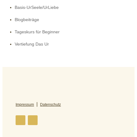
Basis-UrSeele/UrLiebe
Blogbeiträge
Tageskurs für Beginner
Vertiefung Das Ur
|
Impressum
Datenschutz