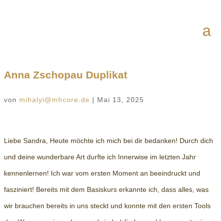
Anna Zschopau Duplikat
von
mihalyi@mhcore.de
|
Mai 13, 2025
Liebe Sandra, Heute möchte ich mich bei dir bedanken! Durch dich
und deine wunderbare Art durfte ich Innerwise im letzten Jahr
kennenlernen! Ich war vom ersten Moment an beeindruckt und
fasziniert! Bereits mit dem Basiskurs erkannte ich, dass alles, was
wir brauchen bereits in uns steckt und konnte mit den ersten Tools